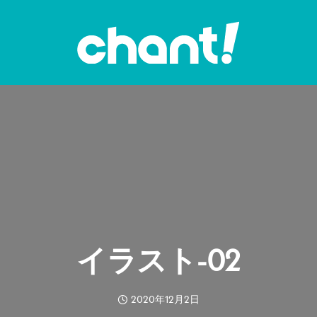
イラスト-02
2020年12月2日