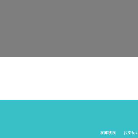
在庫状況
お支払