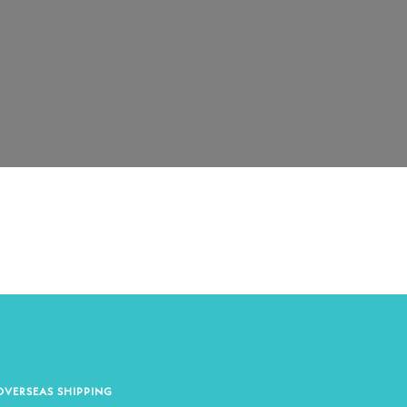
OVERSEAS SHIPPING