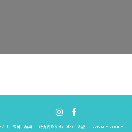
い方法、送料、納期
特定商取引法に基づく表記
PRIVACY POLICY