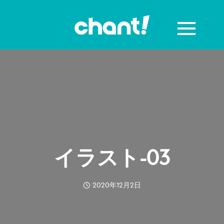
イラスト-03
2020年12月2日