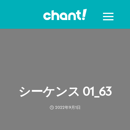
シーケンス 01_63
2022年9月1日