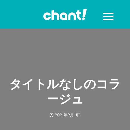
タイトルなしのコラ
ージュ
2021年9月11日