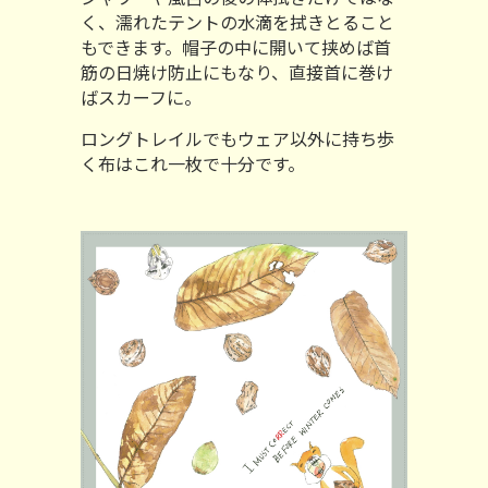
く、濡れたテントの水滴を拭きとること
もできます。帽子の中に開いて挟めば首
筋の日焼け防止にもなり、直接首に巻け
ばスカーフに。
ロングトレイルでもウェア以外に持ち歩
く布はこれ一枚で十分です。