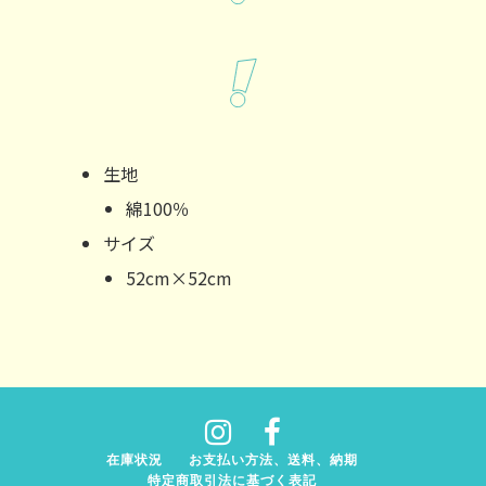
生地
綿100％
サイズ
52cm×52cm
在庫状況
お支払い方法、送料、納期
特定商取引法に基づく表記