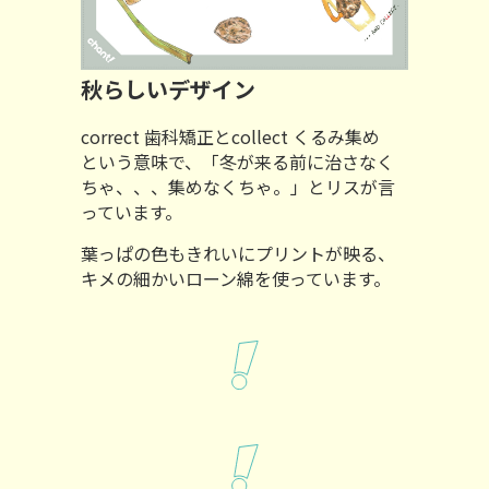
秋らしいデザイン
correct 歯科矯正とcollect くるみ集め
という意味で、「冬が来る前に治さなく
ちゃ、、、集めなくちゃ。」とリスが言
っています。
葉っぱの色もきれいにプリントが映る、
キメの細かいローン綿を使っています。