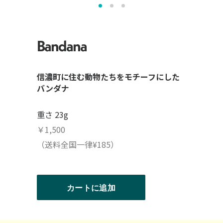
Bandana
信濃町に住む動物たちをモチーフにした
バンダナ
重さ 23g
￥1,500
（送料全国一律¥185）
カートに追加