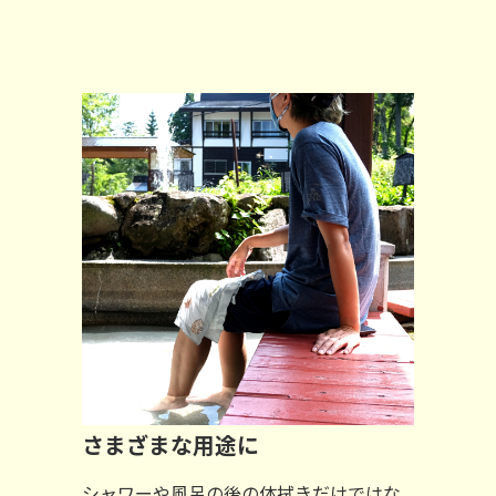
さまざまな用途に
シャワーや風呂の後の体拭きだけではな