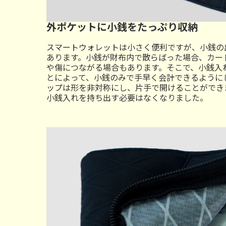
外ポケットに小銭をたっぷり収納
スマートウォレットは小さく便利ですが、小銭の
あります。小銭が財布内で散らばった場合、カー
や傷につながる場合もあります。そこで、小銭入
とによって、小銭のみで手早く会計できるように
ップは形を非対称にし、片手で開けることができ
小銭入れを持ち出す必要はなくなりました。