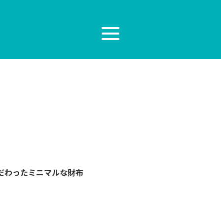
だわったミニマルな財布