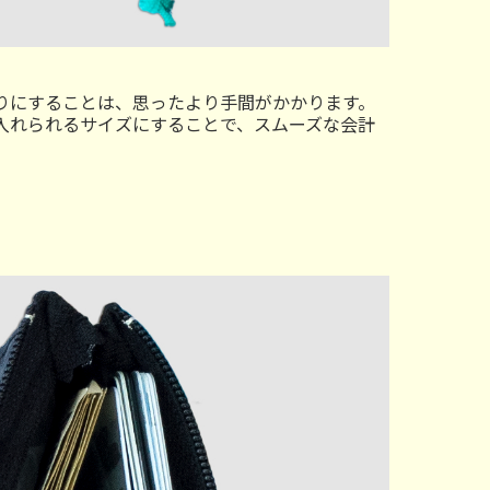
りにすることは、思ったより手間がかかります。
入れられるサイズにすることで、スムーズな会計