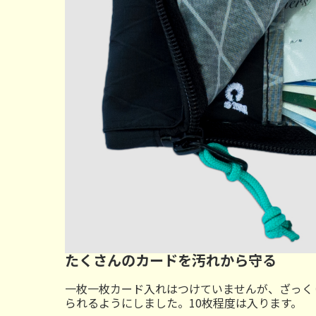
たくさんのカードを汚れから守る
一枚一枚カード入れはつけていませんが、ざっく
られるようにしました。10枚程度は入ります。