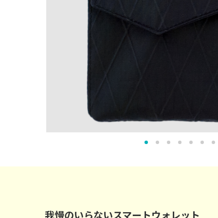
我慢のいらないスマートウォレット