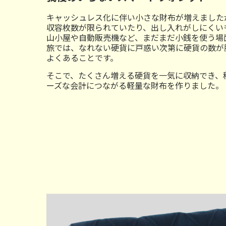
キャッシュレス化に伴い小さな財布が増えました
収容枚数が限られていたり、出し入れがしにくい
山小屋や自動販売機など、まだまだ小銭を使う場
旅では、なれない硬貨に戸惑い次第に硬貨の数が
よくあることです。
そこで、たくさん増える硬貨を一気に収納でき、
ーズな会計につながる軽量な財布を作りました。