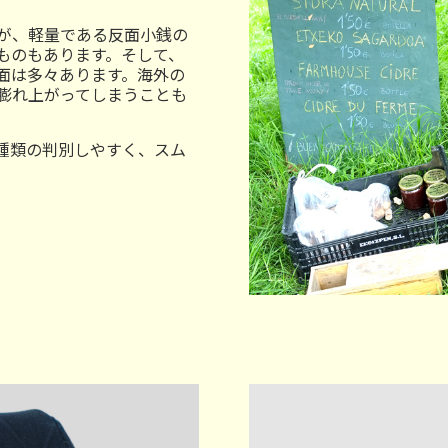
が、軽量である反面小銭の
ものもあります。そして、
面は多々あります。海外の
膨れ上がってしまうことも
種類の判別しやすく、スム