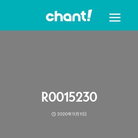
R0015230
2020年11月11日