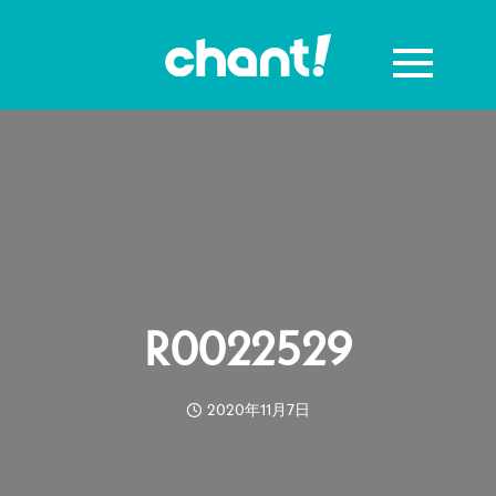
R0022529
2020年11月7日