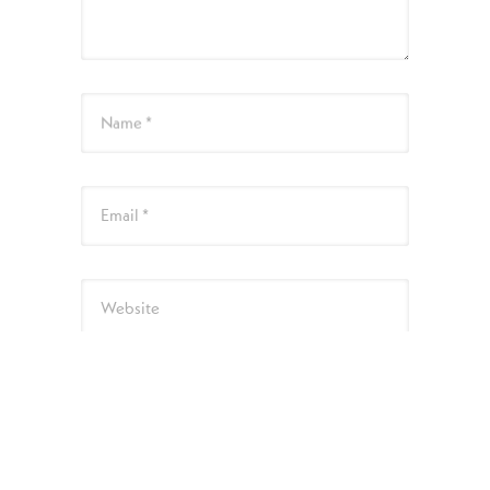
Name *
Email *
Website
次回のコメントで使用するためブラウザーに
自分の名前、メールアドレス、サイトを保存
する。