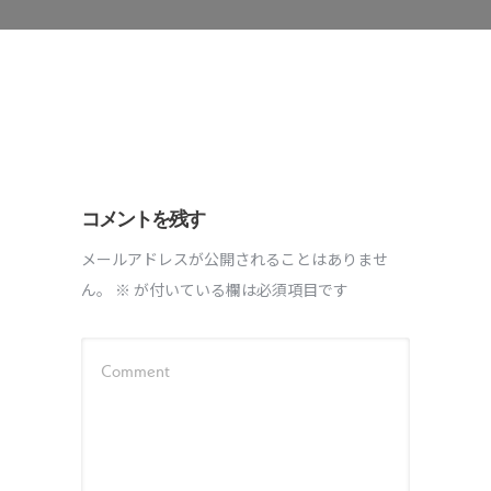
コメントを残す
メールアドレスが公開されることはありませ
ん。
※
が付いている欄は必須項目です
Comment