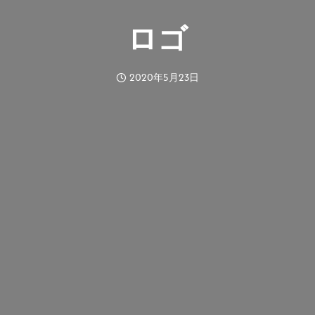
ロゴ
2020年5月23日