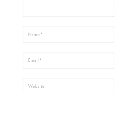
Name *
Email *
Website
次回のコメントで使用するためブラウザーに
自分の名前、メールアドレス、サイトを保存
する。