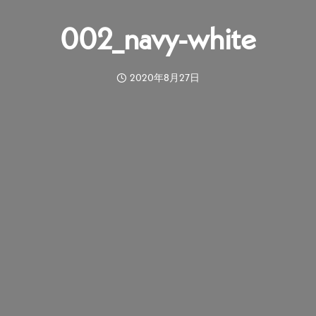
002_navy-white
2020年8月27日