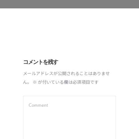
コメントを残す
メールアドレスが公開されることはありませ
ん。
※
が付いている欄は必須項目です
Comment