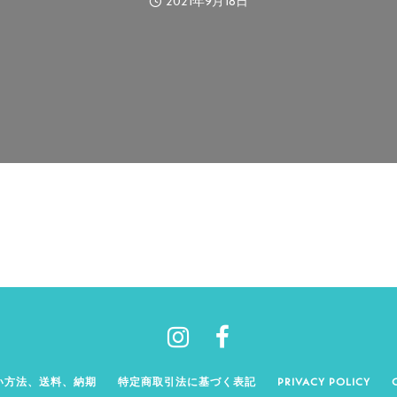
2021年9月18日
い方法、送料、納期
特定商取引法に基づく表記
PRIVACY POLICY