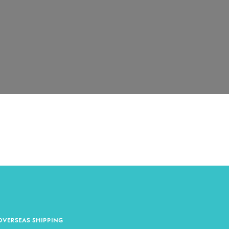
OVERSEAS SHIPPING