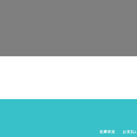
在庫状況
お支払