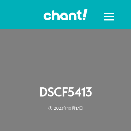
DSCF5413
2023年10月17日