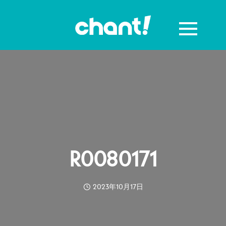
R0080171
2023年10月17日