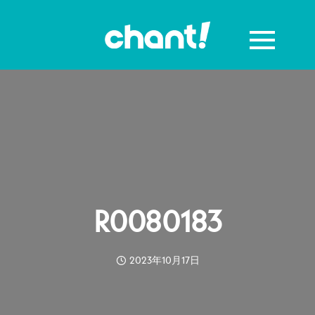
R0080183
2023年10月17日