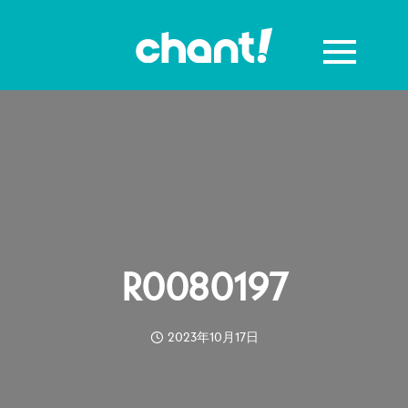
R0080197
2023年10月17日