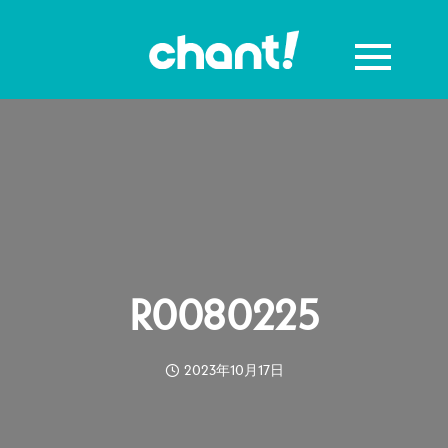
R0080225
2023年10月17日