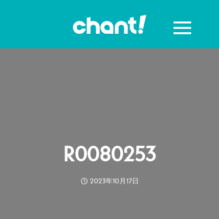
R0080253
2023年10月17日