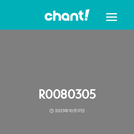
R0080305
2023年10月17日