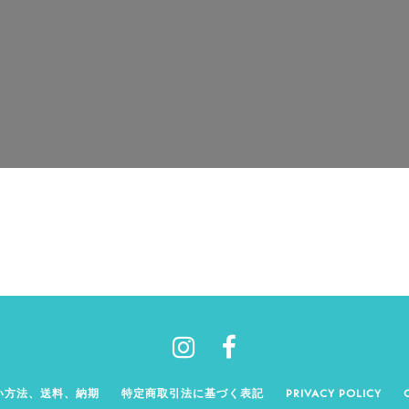
い方法、送料、納期
特定商取引法に基づく表記
PRIVACY POLICY