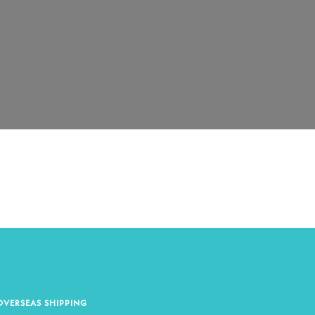
OVERSEAS SHIPPING