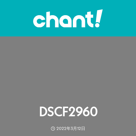
DSCF2960
2022年3月12日