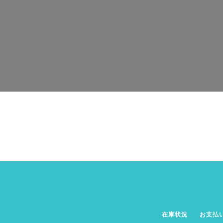
在庫状況
お支払