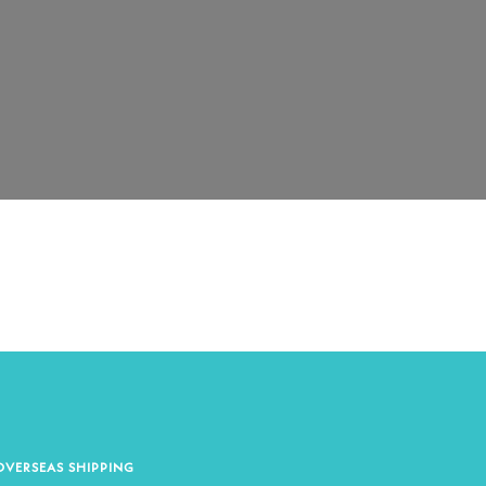
OVERSEAS SHIPPING