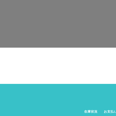
在庫状況
お支払