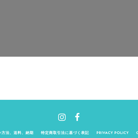
い方法、送料、納期
特定商取引法に基づく表記
PRIVACY POLICY