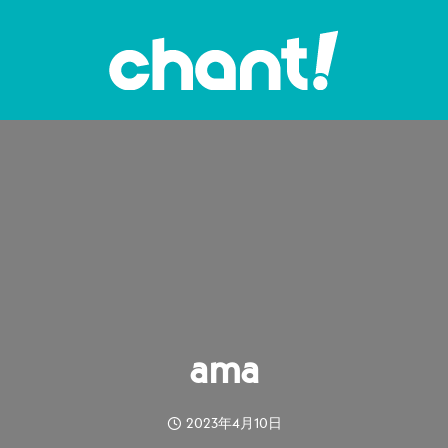
ama
2023年4月10日