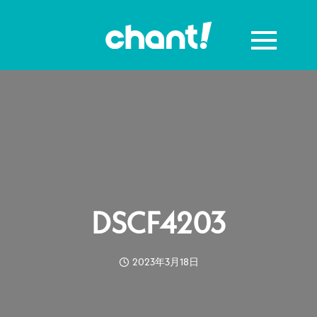
DSCF4203
2023年3月18日