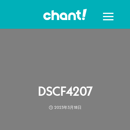
DSCF4207
2023年3月18日