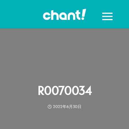
R0070034
2022年6月30日