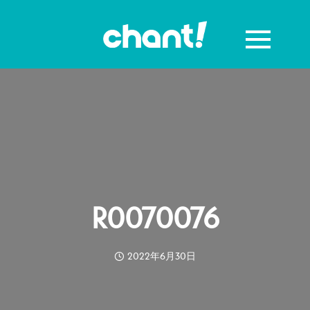
R0070076
2022年6月30日