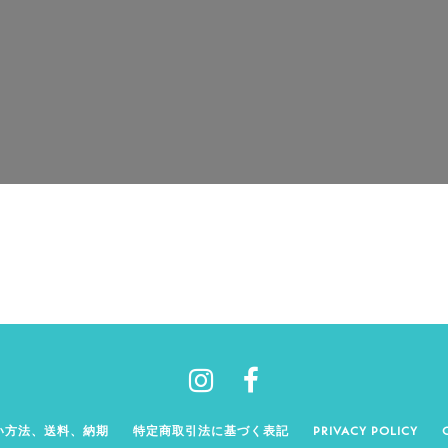
い方法、送料、納期
特定商取引法に基づく表記
PRIVACY POLICY