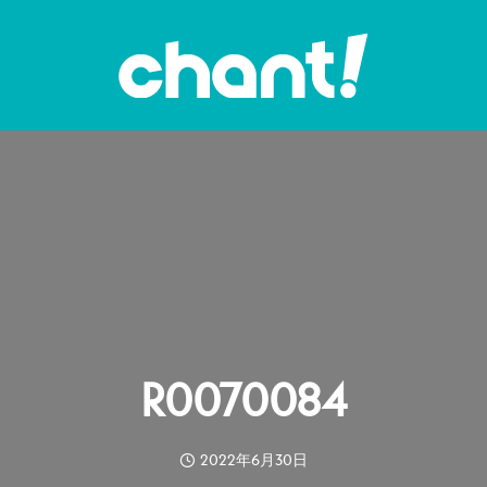
R0070084
2022年6月30日