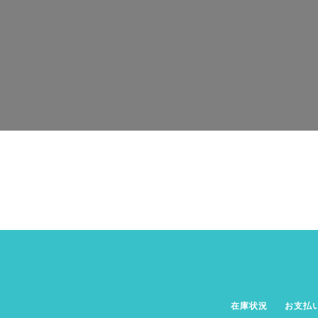
在庫状況
お支払