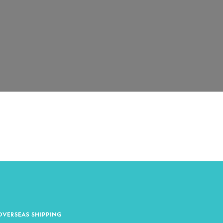
OVERSEAS SHIPPING