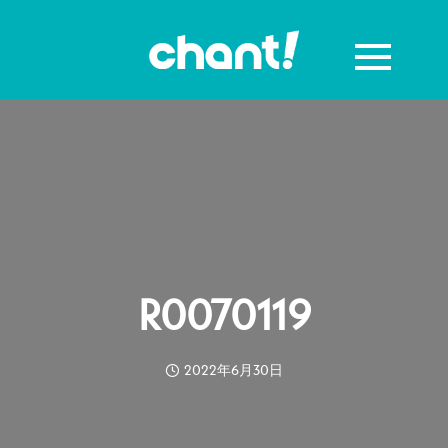
R0070119
2022年6月30日