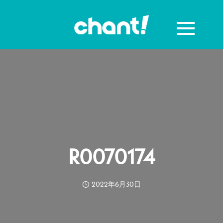
R0070174
2022年6月30日