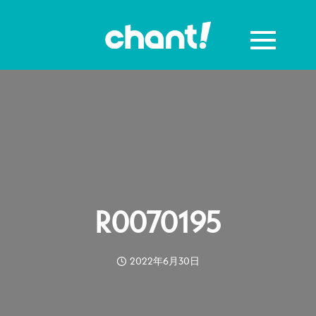
R0070195
2022年6月30日