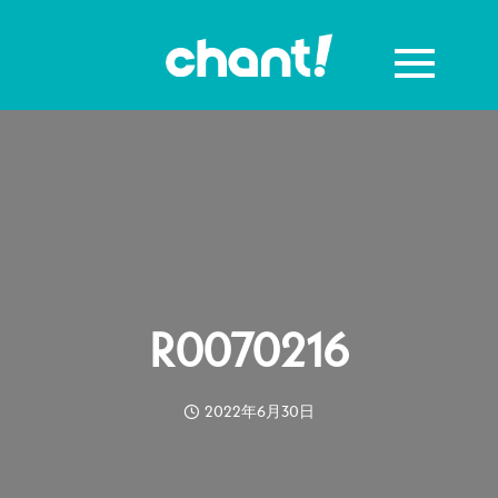
R0070216
2022年6月30日