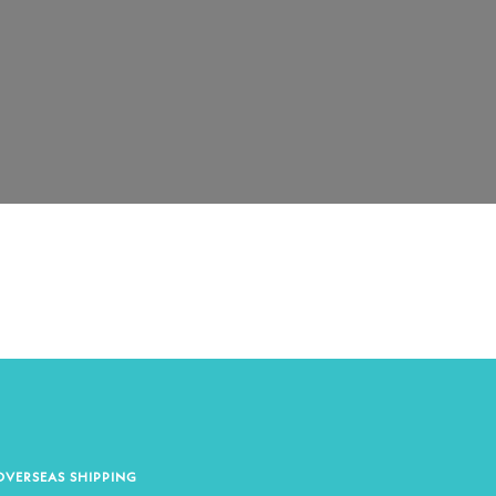
OVERSEAS SHIPPING