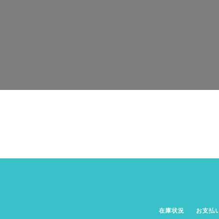
在庫状況
お支払