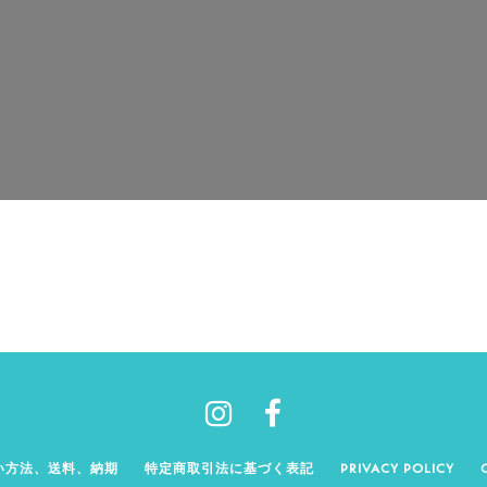
い方法、送料、納期
特定商取引法に基づく表記
PRIVACY POLICY