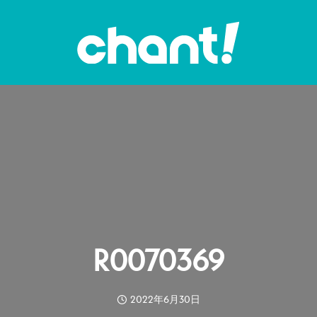
R0070369
2022年6月30日