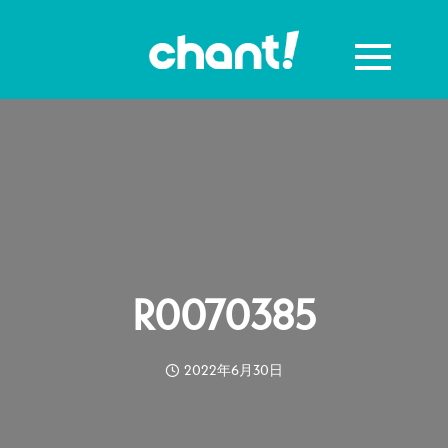
R0070385
2022年6月30日