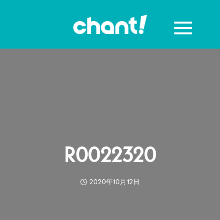
R0022320
2020年10月12日