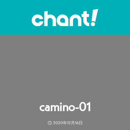
camino-01
2020年12月16日