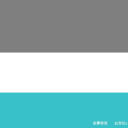
在庫状況
お支払