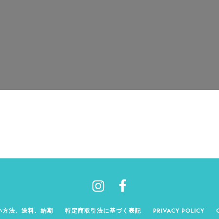
い方法、送料、納期
特定商取引法に基づく表記
PRIVACY POLICY