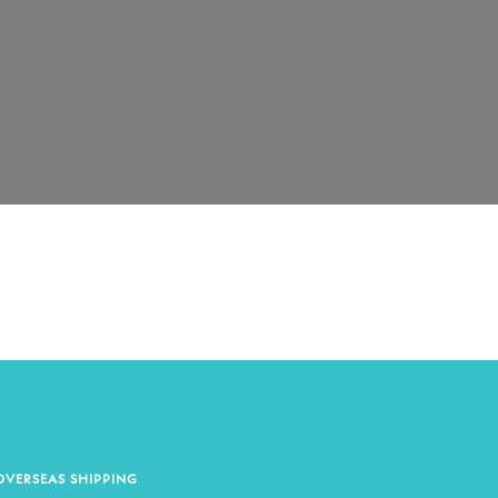
OVERSEAS SHIPPING