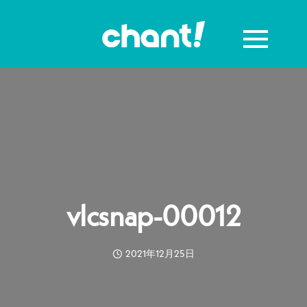
vlcsnap-00012
2021年12月25日