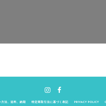
い方法、送料、納期
特定商取引法に基づく表記
PRIVACY POLICY