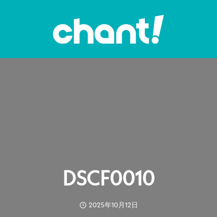
DSCF0010
2025年10月12日