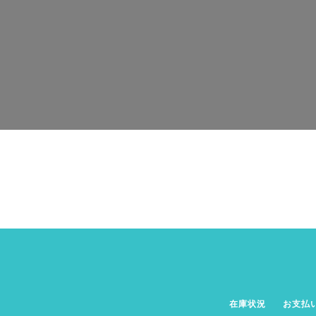
在庫状況
お支払