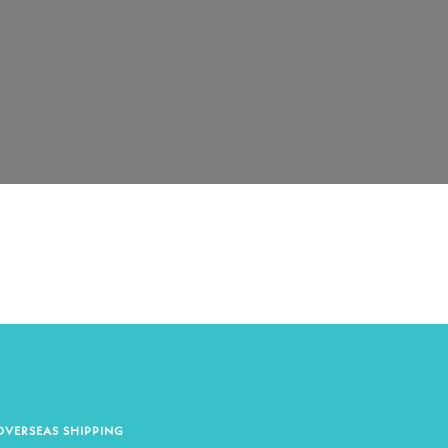
OVERSEAS SHIPPING