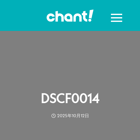
DSCF0014
2025年10月12日