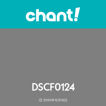
DSCF0124
2020年12月16日