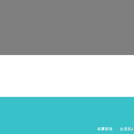
在庫状況
お支払