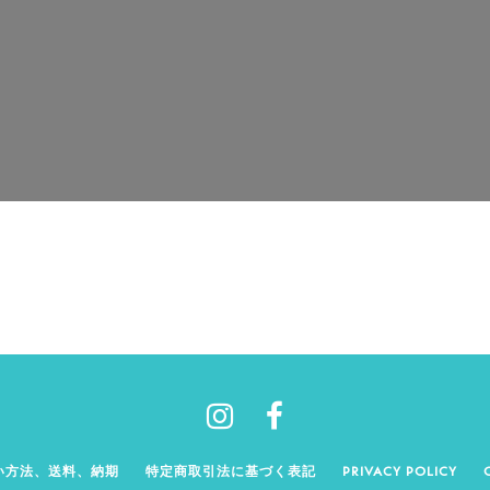
い方法、送料、納期
特定商取引法に基づく表記
PRIVACY POLICY