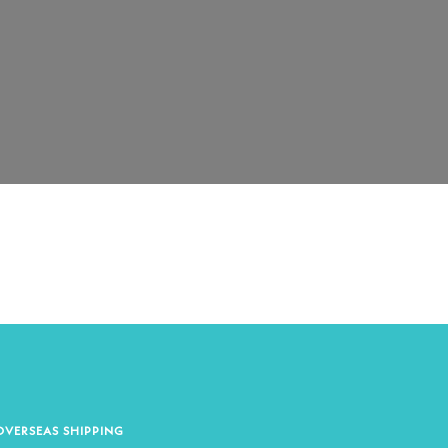
OVERSEAS SHIPPING