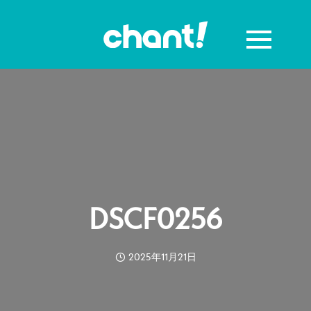
DSCF0256
2025年11月21日