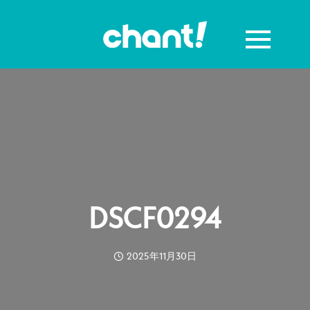
DSCF0294
2025年11月30日