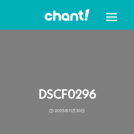
DSCF0296
2025年11月30日