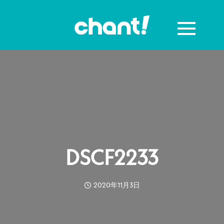
DSCF2233
2020年11月3日