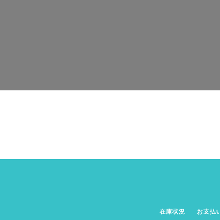
在庫状況
お支払