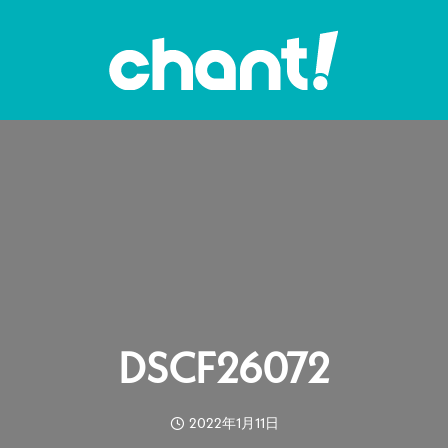
DSCF26072
2022年1月11日