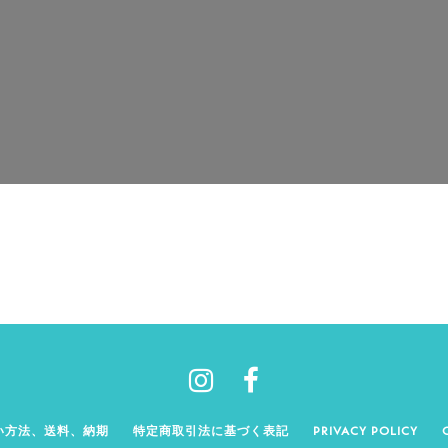
い方法、送料、納期
特定商取引法に基づく表記
PRIVACY POLICY