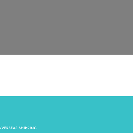
OVERSEAS SHIPPING