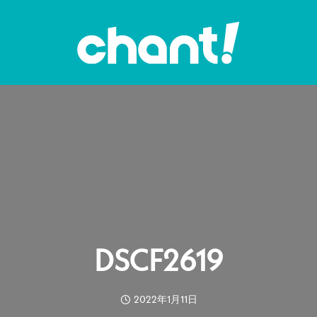
DSCF2619
2022年1月11日