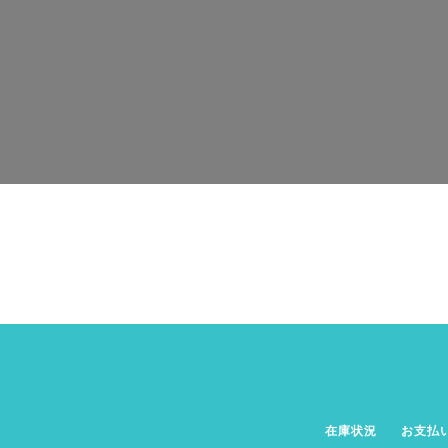
在庫状況
お支払