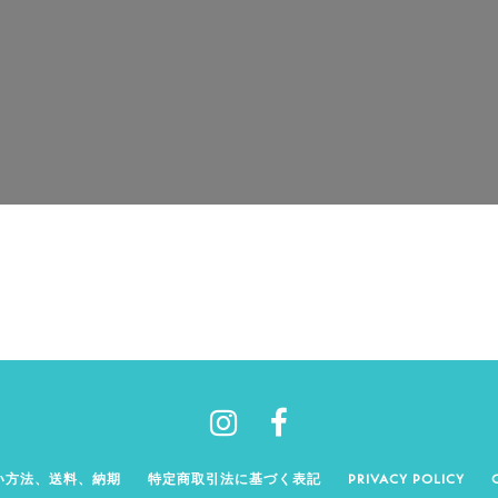
い方法、送料、納期
特定商取引法に基づく表記
PRIVACY POLICY