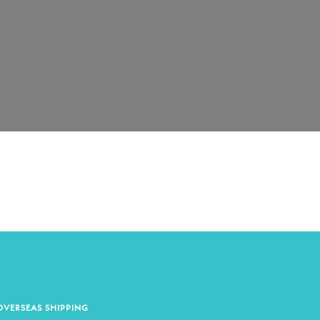
OVERSEAS SHIPPING