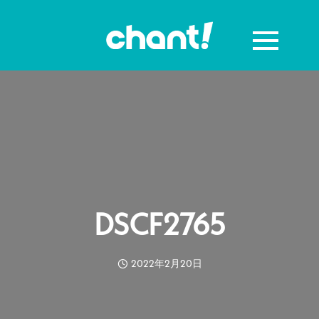
DSCF2765
2022年2月20日