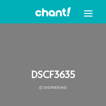
DSCF3635
2022年8月26日