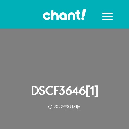
DSCF3646[1]
2022年8月31日