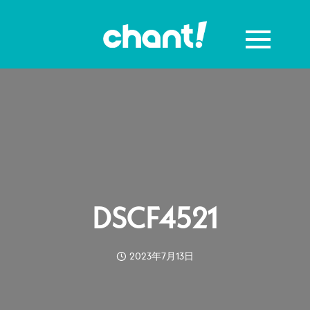
DSCF4521
2023年7月13日