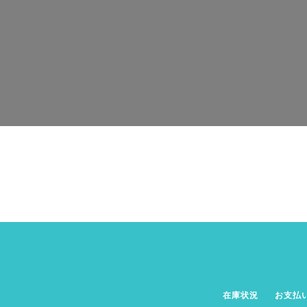
在庫状況
お支払