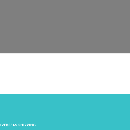
OVERSEAS SHIPPING