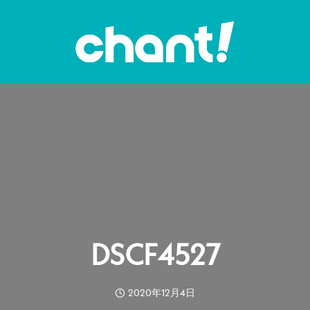
DSCF4527
2020年12月4日