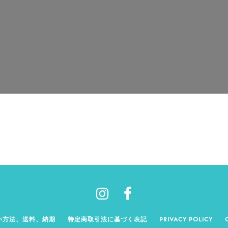
い方法、送料、納期
特定商取引法に基づく表記
PRIVACY POLICY