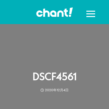
DSCF4561
2020年12月4日