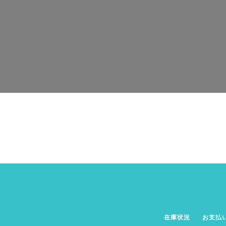
在庫状況
お支払