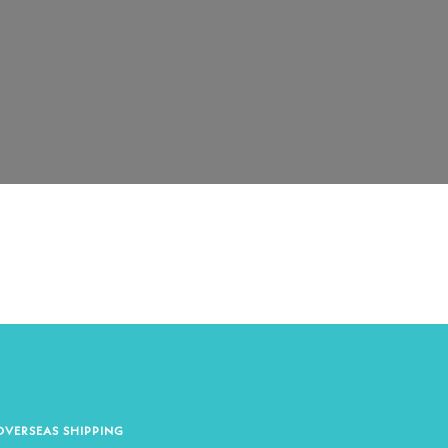
OVERSEAS SHIPPING