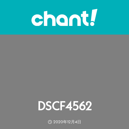
DSCF4562
2020年12月4日