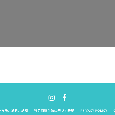
い方法、送料、納期
特定商取引法に基づく表記
PRIVACY POLICY